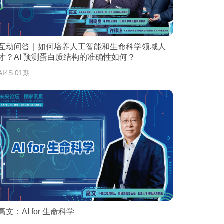
互动问答｜如何培养人工智能和生命科学领域人
才？AI 预测蛋白质结构的准确性如何？
AI4S 01期
高文：AI for 生命科学