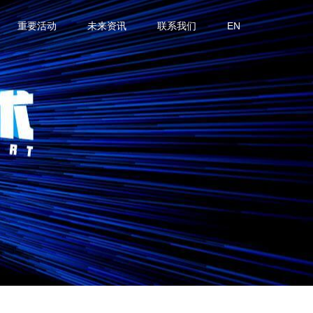
重要活动
未来资讯
联系我们
EN