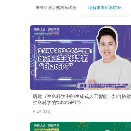
未来科学大奖科学峰会
理解未来科学讲座
唐建《生命科学中的生成式人工智能：如何搭建
生命科学的“ChatGPT”》
AI4S 03期