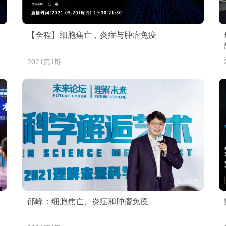
【全程】细胞焦亡，炎症与肿瘤免疫
2021第1期
邵峰：细胞焦亡、炎症和肿瘤免疫