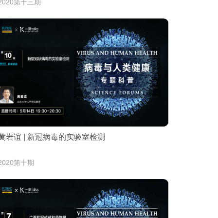
2020第十三期
黄岩谊 | 新冠病毒的实验室检测
2020第十期