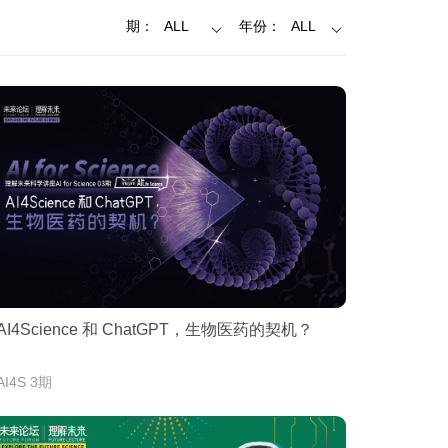
期：
ALL
年份：
ALL
AI4Science 和 ChatGPT，生物医药的契机？
AI4S 3期