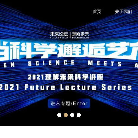
首页
关于我们