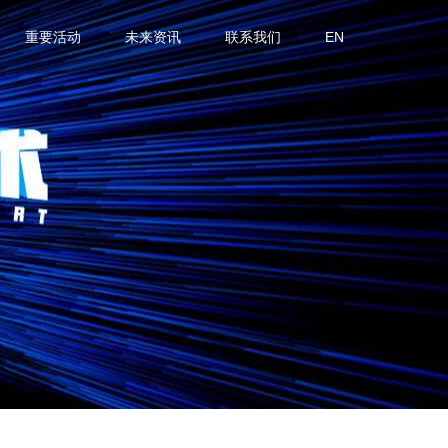
重要活动
未来资讯
联系我们
EN