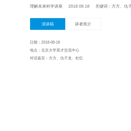
理解未来科学讲座 2018.08.18 关键词：方方、
演讲稿
讲者简介
日期：2018-08-18
地点：北京大学英才交流中心
对话嘉宾：方方、仇子龙、杜忆