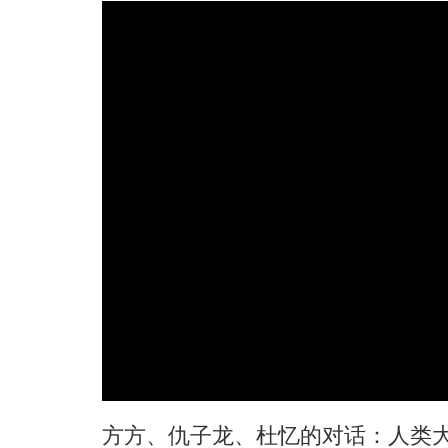
方方、仇子龙、杜忆的对话：人类