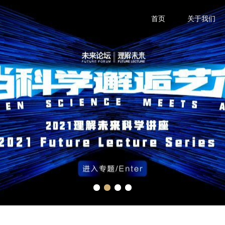
首页
关于我们