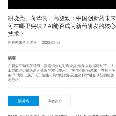
谢晓亮、蒋华良、高毅勤：中国创新药未来
可在哪里突破？AI能否成为新药研发的核心
技术？
理解未来科学讲座 2022.08.07
摘要
在观众互动问答环节，嘉宾们分别对观众提出的“大数据驱动下，人
工智能能否成为新药研发的核心技术”、“中国创新药未来可在哪里突
破”等话题，展开人工智能与药物研发以及生命科学融合创新的解答
与分析。
演讲稿
讲者简介