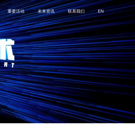
重要活动
未来资讯
联系我们
EN