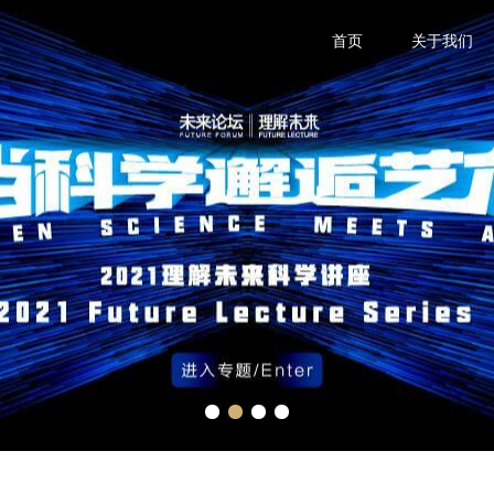
首页
关于我们