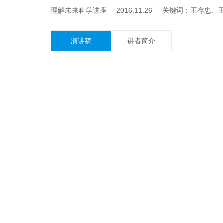
理解未来科学讲座 2016.11.26 关键词：王存忠
演讲稿
讲者简介