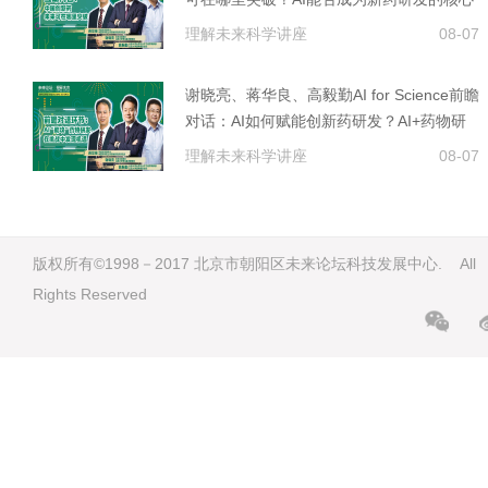
技术？
理解未来科学讲座
08-07
谢晓亮、蒋华良、高毅勤AI for Science前瞻
对话：AI如何赋能创新药研发？AI+药物研
发面临的机遇与挑战
理解未来科学讲座
08-07
版权所有©1998－2017 北京市朝阳区未来论坛科技发展中心. All
Rights Reserved