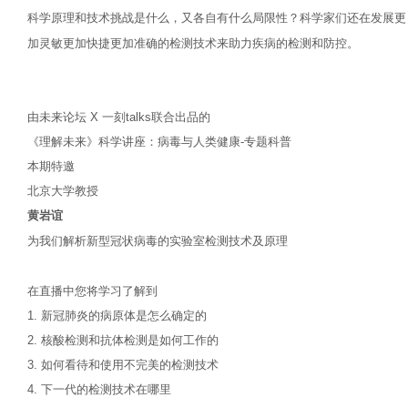
科学原理和技术挑战是什么，又各自有什么局限性？科学家们还在发展更
加灵敏更加快捷更加准确的检测技术来助力疾病的检测和防控。
由未来论坛 X 一刻talks联合出品的
《理解未来》科学讲座：病毒与人类健康-专题科普
本期特邀
北京大学教授
黄岩谊
为我们解析新型冠状病毒的实验室检测技术及原理
在直播中您将学习了解到
1. 新冠肺炎的病原体是怎么确定的
2. 核酸检测和抗体检测是如何工作的
3. 如何看待和使用不完美的检测技术
4. 下一代的检测技术在哪里