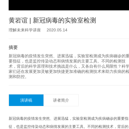
黄岩谊 | 新冠病毒的实验室检测
理解未来科学讲座 2020.05.14
摘要
新冠病毒的疫情发生突然、进展迅猛，实验室检测成为疾病确诊的
要指征，也是监控传染动态和病情发展的主要工具。不同的检测技
术，背后的科学原理和技术挑战是什么，又各自有什么局限性？科
家们还在发展更加灵敏更加快捷更加准确的检测技术来助力疾病的
测和防控。
演讲稿
讲者简介
新冠病毒的疫情发生突然、进展迅猛，实验室检测成为疾病确诊的重要指
征，也是监控传染动态和病情发展的主要工具。不同的检测技术，背后的