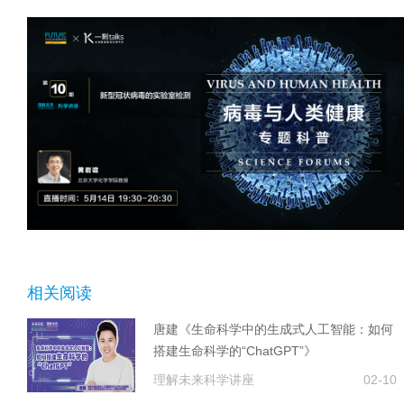
相关阅读
唐建《生命科学中的生成式人工智能：如何
搭建生命科学的“ChatGPT”》
理解未来科学讲座
02-10