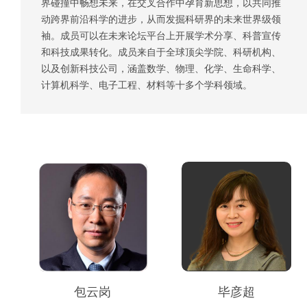
界碰撞中畅想未来，在交叉合作中孕育新思想，以共同推
动跨界前沿科学的进步，从而发掘科研界的未来世界级领
袖。成员可以在未来论坛平台上开展学术分享、科普宣传
和科技成果转化。成员来自于全球顶尖学院、科研机构、
以及创新科技公司，涵盖数学、物理、化学、生命科学、
计算机科学、电子工程、材料等十多个学科领域。
包云岗
毕彦超