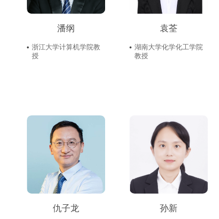
潘纲
袁荃
浙江大学计算机学院教
湖南大学化学化工学院
授
教授
仇子龙
孙新