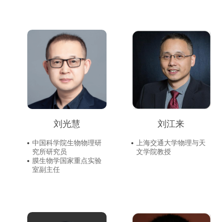
刘光慧
刘江来
中国科学院生物物理研
上海交通大学物理与天
究所研究员
文学院教授
膜生物学国家重点实验
室副主任