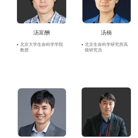
汤富酬
汤楠
北京大学生命科学学院
北京生命科学研究所高
教授
级研究员