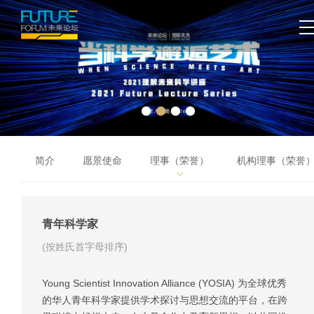
简介
愿景使命
理事（荣誉）
机构理事（荣誉
青年科学家
(按姓氏首字母排序)
Young Scientist Innovation Alliance (YOSIA) 为全球优秀
的华人青年科学家提供学术探讨与思想交流的平台，在跨