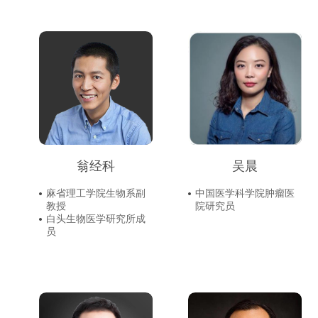
翁经科
吴晨
麻省理工学院生物系副
中国医学科学院肿瘤医
教授
院研究员
白头生物医学研究所成
员