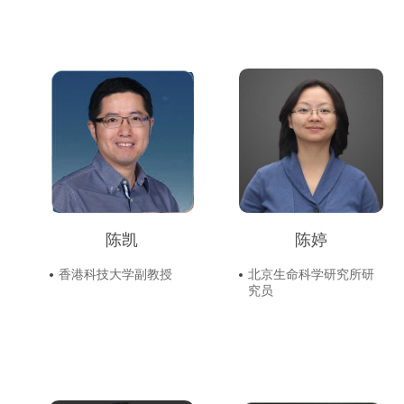
陈凯
陈婷
香港科技大学副教授
北京生命科学研究所研
究员