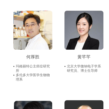
何厚胜
黄芊芊
玛格丽特公主癌症研究
北京大学微纳电子学系
所
研究员、博士生导师
多伦多大学医学生物物
理系