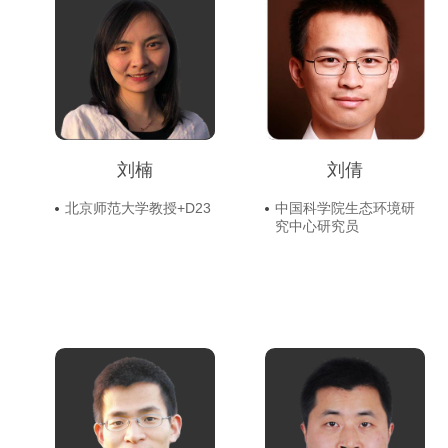
刘楠
刘倩
北京师范大学教授+D23
中国科学院生态环境研
究中心研究员