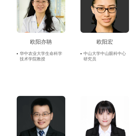
欧阳亦聃
欧阳宏
华中农业大学生命科学
中山大学中山眼科中心
技术学院教授
研究员