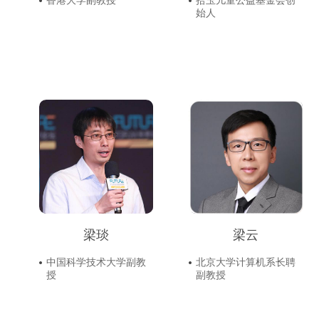
香港大学副教授
拾玉儿童公益基金会创
始人
梁琰
梁云
中国科学技术大学副教
北京大学计算机系长聘
授
副教授