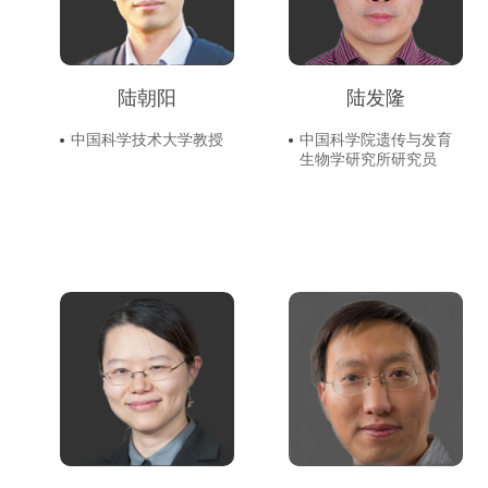
陆朝阳
陆发隆
中国科学技术大学教授
中国科学院遗传与发育
生物学研究所研究员