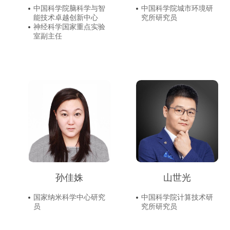
中国科学院脑科学与智
中国科学院城市环境研
能技术卓越创新中心
究所研究员
神经科学国家重点实验
室副主任
孙佳姝
山世光
国家纳米科学中心研究
中国科学院计算技术研
员
究所研究员