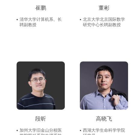
崔鹏
董彬
清华大学计算机系、长
北京大学北京国际数学
聘副教授
研究中心长聘副教授
段昕
高晓飞
加州大学旧金山分校医
西湖大学生命科学学院