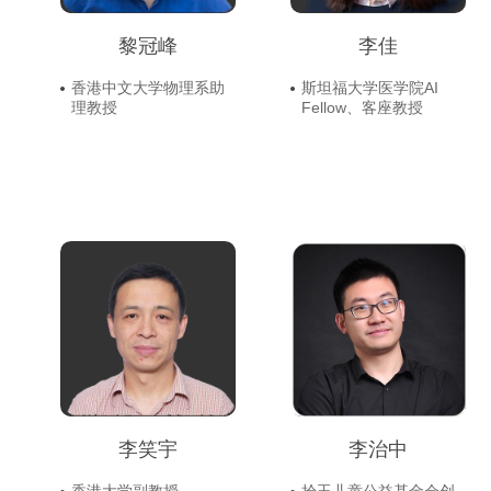
黎冠峰
李佳
香港中文大学物理系助
斯坦福大学医学院AI
理教授
Fellow、客座教授
李笑宇
李治中