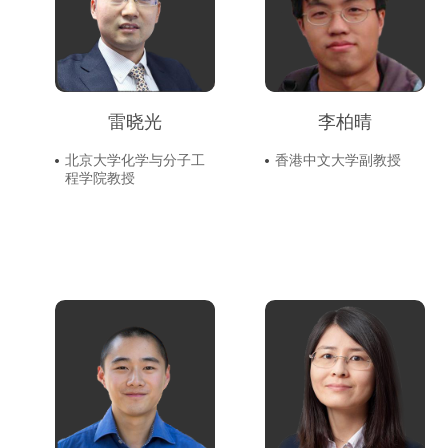
雷晓光
李柏晴
北京大学化学与分子工
香港中文大学副教授
程学院教授