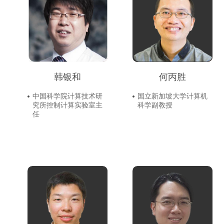
韩银和
何丙胜
中国科学院计算技术研
国立新加坡大学计算机
究所控制计算实验室主
科学副教授
任