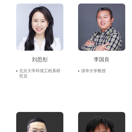
刘思彤
李国良
北京大学环境工程系研
清华大学教授
究员