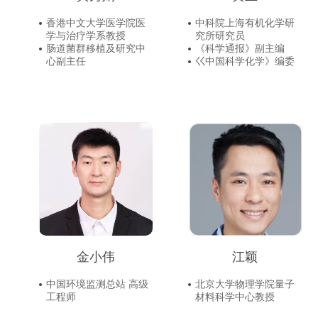
香港中文大学医学院医
中科院上海有机化学研
学与治疗学系教授
究所研究员
肠道菌群移植及研究中
《科学通报》副主编
心副主任
巜中国科学化学》编委
金小伟
江颖
中国环境监测总站 高级
北京大学物理学院量子
工程师
材料科学中心教授