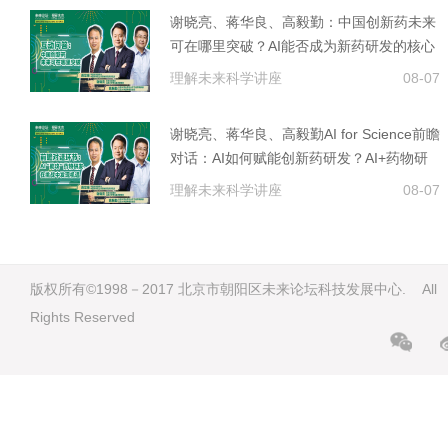
谢晓亮、蒋华良、高毅勤：中国创新药未来
可在哪里突破？AI能否成为新药研发的核心
技术？
理解未来科学讲座
08-07
谢晓亮、蒋华良、高毅勤AI for Science前瞻
对话：AI如何赋能创新药研发？AI+药物研
发面临的机遇与挑战
理解未来科学讲座
08-07
版权所有©1998－2017 北京市朝阳区未来论坛科技发展中心. All
Rights Reserved