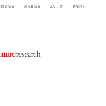
志愿者报名
实习生报名
全职工作
联系我们