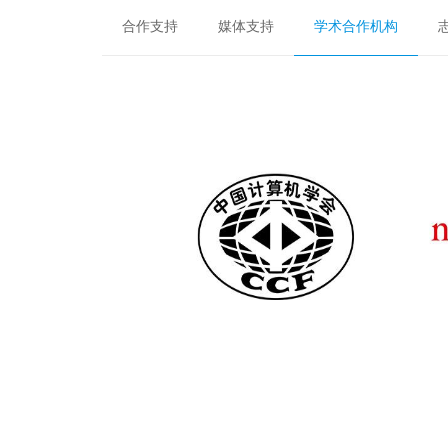
合作支持
媒体支持
学术合作机构