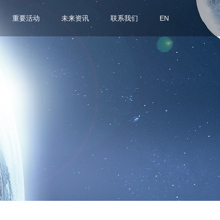
重要活动
未来资讯
联系我们
EN