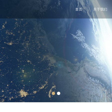
首页
关于我们