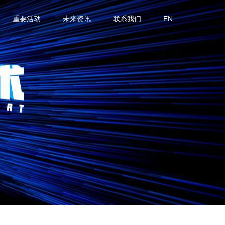
重要活动
未来资讯
联系我们
EN