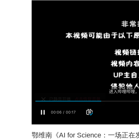
鄂维南《AI for Science：一场