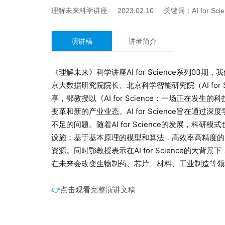
理解未来科学讲座 2023.02.10 关键词：AI for Sci
演讲稿
讲者简介
《理解未来》科学讲座AI for Science系列0
京大数据研究院院长、北京科学智能研究院（AI for Scien
享，鄂教授以《AI for Science：一场正在发生的科
变革和新的产业业态。AI for Science旨在
不足的问题。随着AI for Science的发展，
设施：基于基本原理的模型和算法，高效率高精度的
资源。同时鄂教授表示在AI for Science的
在未来会改变生物制药、芯片、材料、工业制造等领
👉
点击观看完整演讲文稿