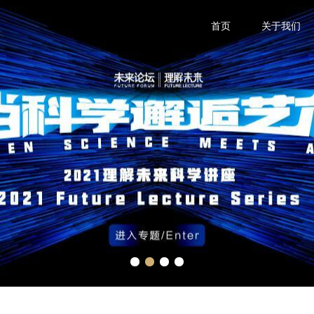
首页
关于我们