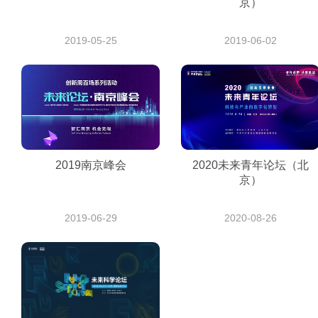
京）
2019-05-25
2019-06-02
2019南京峰会
2020未来青年论坛（北
京）
2019-06-29
2020-08-26