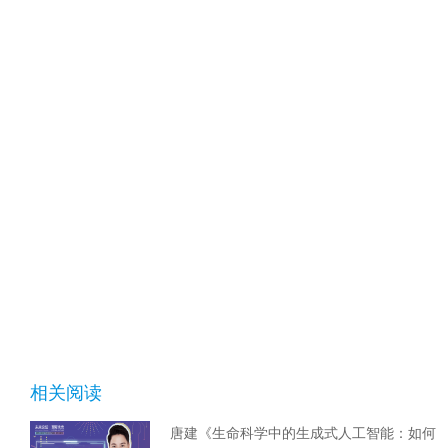
相关阅读
唐建《生命科学中的生成式人工智能：如何