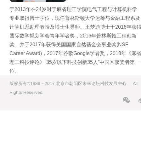
于2013年在24岁时于麻省理工学院电气工程与计算机科学
专业取得博士学位，现任普林斯顿大学运筹与金融工程系及
计算机系助理教授及博士生导师。王梦迪博士于2016年获
国际数学规划学会青年学者奖，2016年普林斯顿工程创新
奖，并于2017年获得美国国家自然基金会事业奖(NSF
Career Award)，2017年谷歌Google学者奖，2018年《麻
理工科技评论》“35岁以下科技创新35人”中国区获奖者第一
位。
版权所有©1998－2017 北京市朝阳区未来论坛科技发展中心. All
Rights Reserved