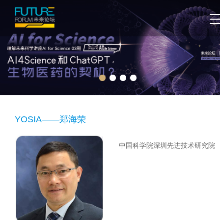
YOSIA——郑海荣
中国科学院深圳先进技术研究院