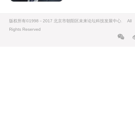
版权所有©1998－2017 北京市朝阳区未来论坛科技发展中心. All
Rights Reserved