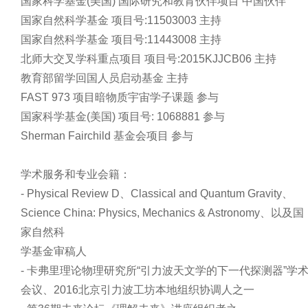
国家科学基金(美国) 国际研究和教育伙伴项目 中国伙伴
国家自然科学基金 项目号:11503003 主持
国家自然科学基金 项目号:11443008 主持
北师大交叉学科重点项目 项目号:2015KJJCB06 主持
教育部留学回国人员启动基金 主持
FAST 973 项目暗物质宇宙学子课题 参与
国家科学基金(美国) 项目号: 1068881 参与
Sherman Fairchild 基金会项目 参与
学术服务和专业会籍：
- Physical Review D、Classical and Quantum Gravity、
Science China: Physics, Mechanics & Astronomy、以及国
家自然科
学基金审稿人
- 卡弗里理论物理研究所“引力波天文学的下一代探测器”学
会议、2016北京引力波工坊本地组织协调人之一