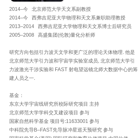
2014–今 北京师范大学天文系副教授
2014–今 西弗吉尼亚大学物理和天文系兼职助理教授
2013–2014 西弗吉尼亚大学物理和天文系博士后研究员
2005–2008 高盛集团(伦敦)量化分析师
研究方向包括引力波天文学和更广泛的理论天体物理. 他是
北京师范大学引力波和宇宙学实验室成员, 北京师范大学引
力波激光干涉实验和 FAST 射电望远镜北师大数据中心的筹
建人员之一.
基金：
东京大学宇宙线研究所校际研究项目 主持
北京师范大学学科交叉建设项目 参与
国家自然科学基金 项目号:11633001 参与
中科院先导B–FAST先导脉冲星巡天预研究 参与