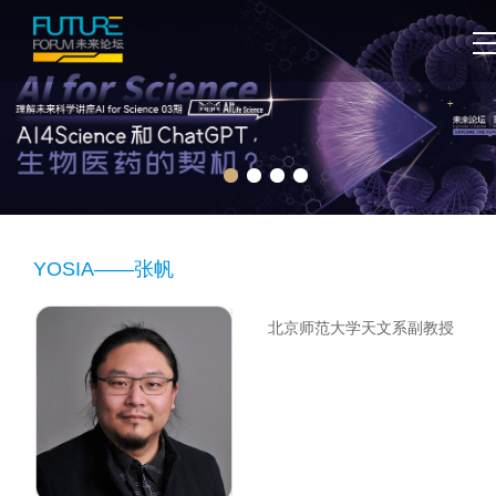
YOSIA——张帆
北京师范大学天文系副教授