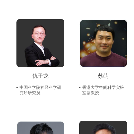
仇子龙
苏萌
中国科学院神经科学研
香港大学空间科学实验
究所研究员
室副教授