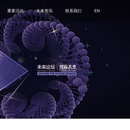
重要活动
未来资讯
联系我们
EN