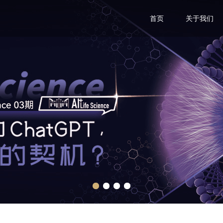
首页
关于我们