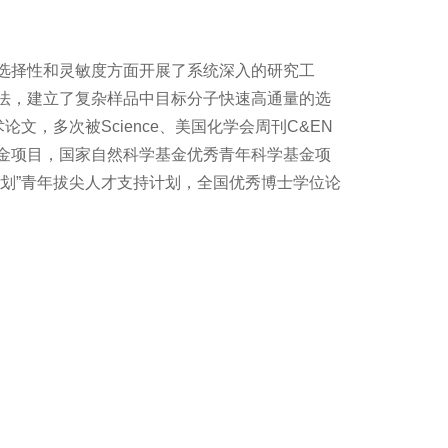
选择性和灵敏度方面开展了系统深入的研究工
法，建立了复杂样品中目标分子快速高通量的选
文，多次被Science、美国化学会周刊C&EN
金项目，国家自然科学基金优秀青年科学基金项
划”青年拔尖人才支持计划，全国优秀博士学位论