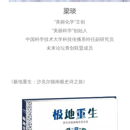
梁琰
“美丽化学”主创
“美丽科学”创始人
中国科学技术大学科技传播系特任副研究员
未来论坛青创联盟成员
《极地重生：沙克尔顿南极史诗之旅》