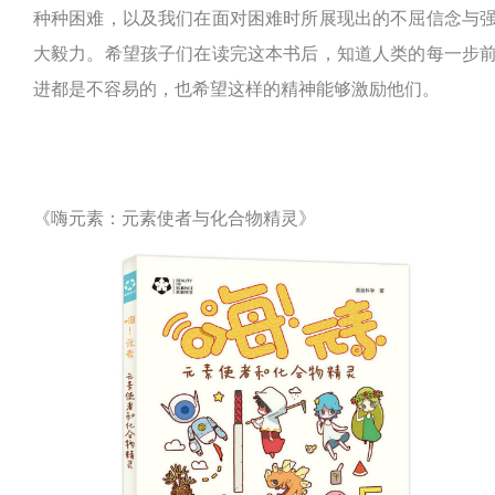
种种困难，以及我们在面对困难时所展现出的不屈信念与
大毅力。希望孩子们在读完这本书后，知道人类的每一步
进都是不容易的，也希望这样的精神能够激励他们。
《嗨元素：元素使者与化合物精灵》