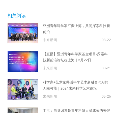
相关阅读
亚洲青年科学家汇聚上海，共同探索科技新
前沿
未来新闻
03-22
【直播】亚洲青年科学家基金项目-探索科
技新前沿论坛@上海｜3月22日
未来新闻
03-21
科学家+艺术家共话科学艺术新融合与AI的
无限可能｜2024未来科学艺术论坛
未来新闻
05-25
丁洪：自身因素是青年科研人员成长的关键