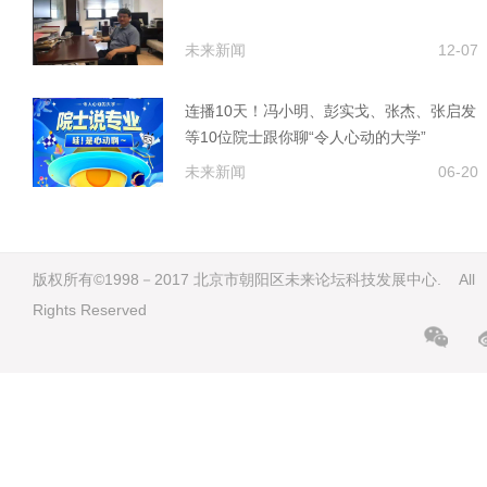
未来新闻
12-07
连播10天！冯小明、彭实戈、张杰、张启发
等10位院士跟你聊“令人心动的大学”
未来新闻
06-20
版权所有©1998－2017 北京市朝阳区未来论坛科技发展中心. All
Rights Reserved