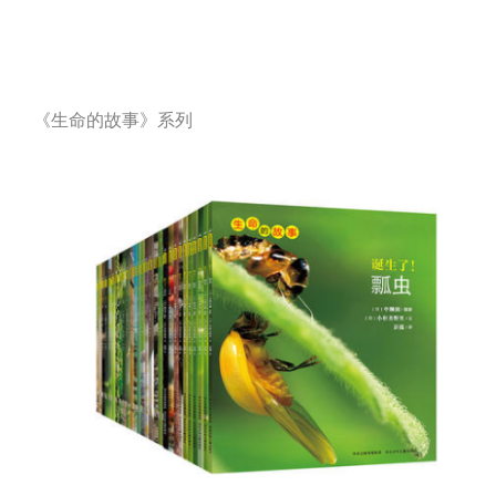
《生命的故事
》
系列