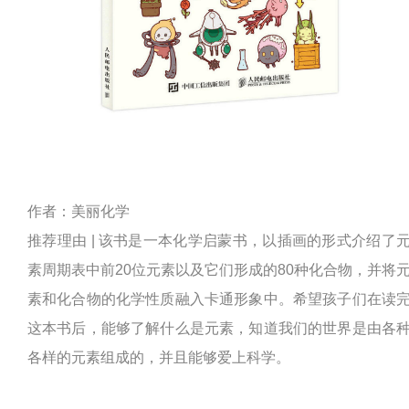
作者：美丽化学
推荐理由 | 该书是一本化学启蒙书，以插画的形式介绍了
素周期表中前20位元素以及它们形成的80种化合物，并将
素和化合物的化学性质融入卡通形象中。希望孩子们在读
这本书后，能够了解什么是元素，知道我们的世界是由各
各样的元素组成的，并且能够爱上科学。