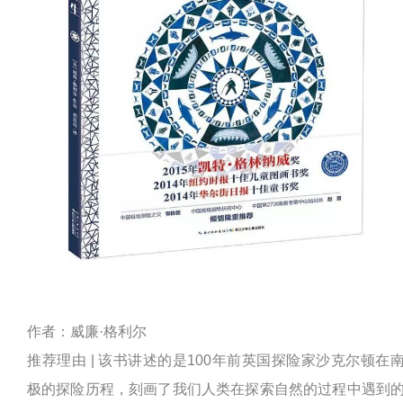
作者：威廉·格利尔
推荐理由 | 该书讲述的是100年前英国探险家沙克尔顿在
极的探险历程，刻画了我们人类在探索自然的过程中遇到