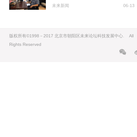
未来新闻
06-13
版权所有©1998－2017 北京市朝阳区未来论坛科技发展中心. All
Rights Reserved