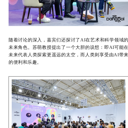
随着讨论的深入，嘉宾们还探讨了AI在艺术和科学领域
未来角色。苏萌教授提出了一个大胆的设想：即AI可能
未来代表人类探索更遥远的太空，而人类则享受由AI带
的便利和乐趣。