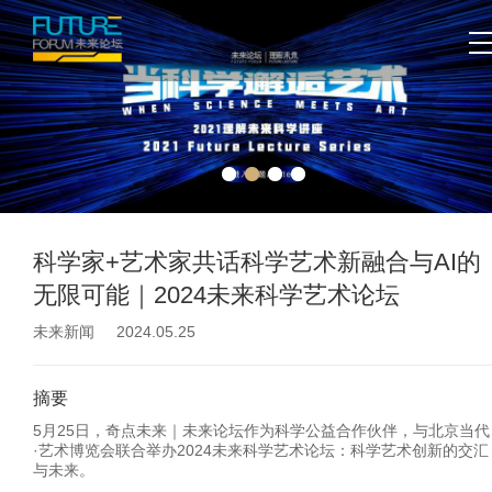
科学家+艺术家共话科学艺术新融合与AI的
无限可能｜2024未来科学艺术论坛
未来新闻 2024.05.25
摘要
5月25日，奇点未来｜未来论坛作为科学公益合作伙伴，与北京当代
·艺术博览会联合举办2024未来科学艺术论坛：科学艺术创新的交汇
与未来。