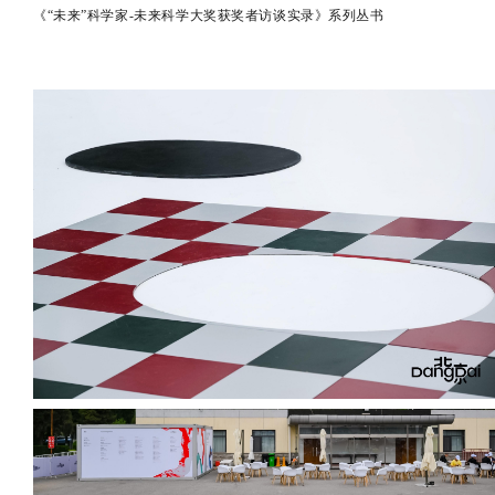
《“未来”科学家-未来科学大奖获奖者访谈实录》系列丛书