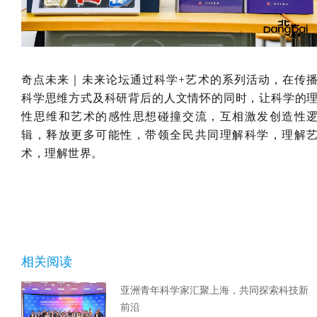
奇点未来｜未来论坛通过科学+艺术的系列活动，在传
科学思维方式及科研背后的人文情怀的同时，让科学的
性思维和艺术的感性思想碰撞交流，互相激发创造性
辑，释放更多可能性，带领全民共同理解科学，理解
术，理解世界。
相关阅读
亚洲青年科学家汇聚上海，共同探索科技新
前沿