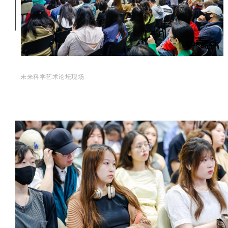
未来科学艺术论坛现场