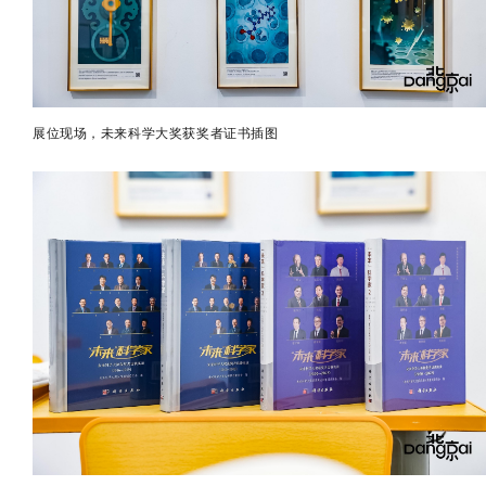
展位现场，未来科学大奖获奖者证书插图