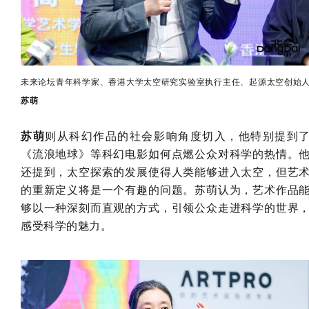
未来论坛青年科学家、香港大学太空研究实验室执行主任、起源太空创始
苏萌
苏萌
则从科幻作品的社会影响角度切入，他特别提到
《流浪地球》等科幻电影如何点燃公众对科学的热情。
还提到，太空探索的发展使得人类能够进入太空，但艺
的重新定义将是一个有趣的问题。苏萌认为，艺术作品
够以一种深刻而直观的方式，引领公众走进科学的世界
感受科学的魅力。