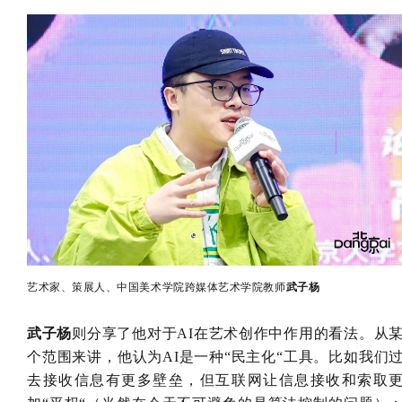
艺术家、策展人、中国美术学院跨媒体艺术学院教师
武子杨
武子杨
则分享了他对于AI在艺术创作中作用的看法。从
个范围来讲，他认为AI是一种“民主化“工具。比如我们
去接收信息有更多壁垒，但互联网让信息接收和索取