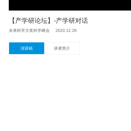
【产学研论坛】-产学研对话
未来科学大奖科学峰会 2020.12.28
演讲稿
讲者简介