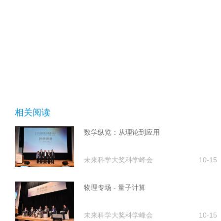
相关阅读
数学纵览：从理论到应用
未来科学大奖科学峰会
10-15
物理专场 - 量子计算
未来科学大奖科学峰会
10-15