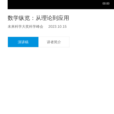
数学纵览：从理论到应用
未来科学大奖科学峰会 2023.10.15
演讲稿
讲者简介