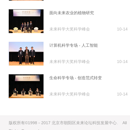
面向未来农业的植物研究
未来科学大奖科学峰会
10-14
计算机科学专场 - 人工智能
未来科学大奖科学峰会
10-14
生命科学专场 - 创造范式转变
未来科学大奖科学峰会
10-14
版权所有©1998－2017 北京市朝阳区未来论坛科技发展中心. All