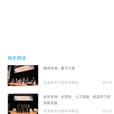
相关阅读
物理专场 - 量子计算
未来科学大奖科学峰会
10-15
化学专场 - 从理论、人工智能、机器学习至
实验实践
未来科学大奖科学峰会
10-15