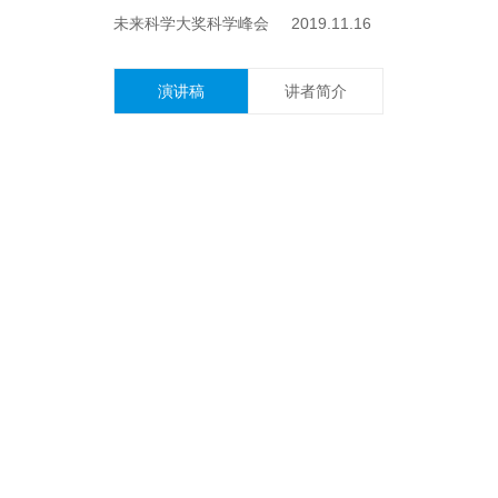
未来科学大奖科学峰会 2019.11.16
演讲稿
讲者简介