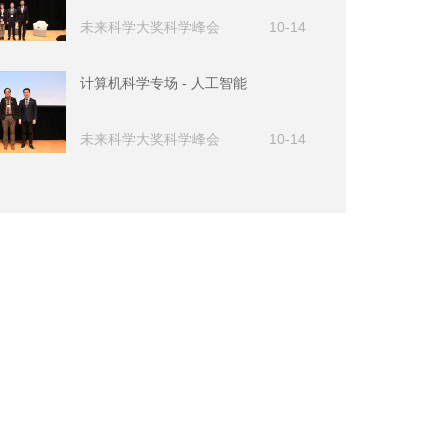
未来科学大奖科学峰会
10-14
计算机科学专场 - 人工智能
未来科学大奖科学峰会
10-14