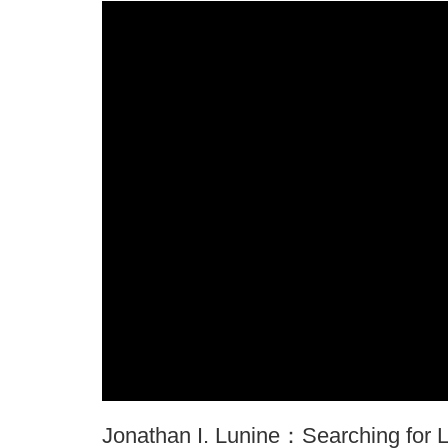
Jonathan I. Lunine：Searching for L