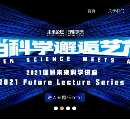
首页
关于我们