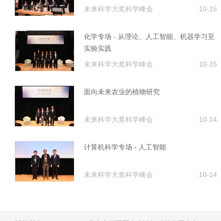
未来科学大奖科学峰会
10-15
化学专场 - 从理论、人工智能、机器学习至
实验实践
未来科学大奖科学峰会
10-15
面向未来农业的植物研究
未来科学大奖科学峰会
10-14
计算机科学专场 - 人工智能
未来科学大奖科学峰会
10-14