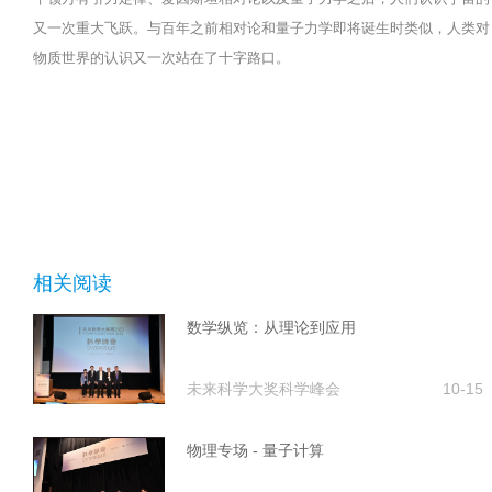
又一次重大飞跃。与百年之前相对论和量子力学即将诞生时类似，人类对
物质世界的认识又一次站在了十字路口。
相关阅读
数学纵览：从理论到应用
未来科学大奖科学峰会
10-15
物理专场 - 量子计算