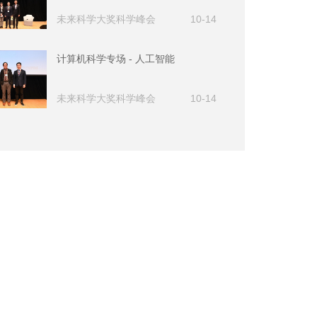
未来科学大奖科学峰会
10-14
计算机科学专场 - 人工智能
未来科学大奖科学峰会
10-14