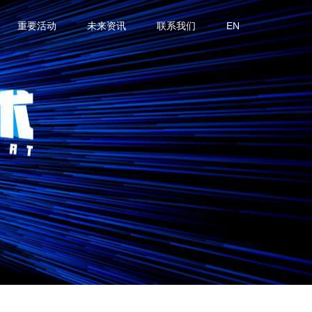
重要活动
未来资讯
联系我们
EN