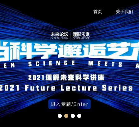
首页
关于我们