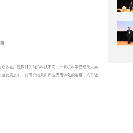
智能
与众多被广泛探讨的前沿科技不同，计算机科学已经为人类
快速发展之中，其研究结果向产业应用转化的速度，几乎让