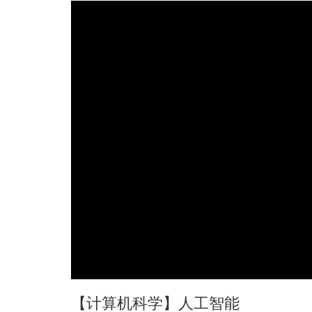
【计算机科学】人工智能