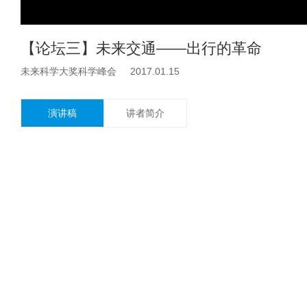
【论坛三】未来交通——出行的革命
未来科学大奖科学峰会 2017.01.15
演讲稿
讲者简介