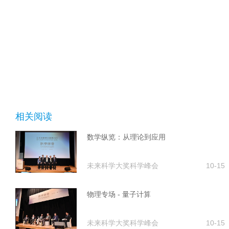
相关阅读
数学纵览：从理论到应用
未来科学大奖科学峰会
10-15
物理专场 - 量子计算
未来科学大奖科学峰会
10-15