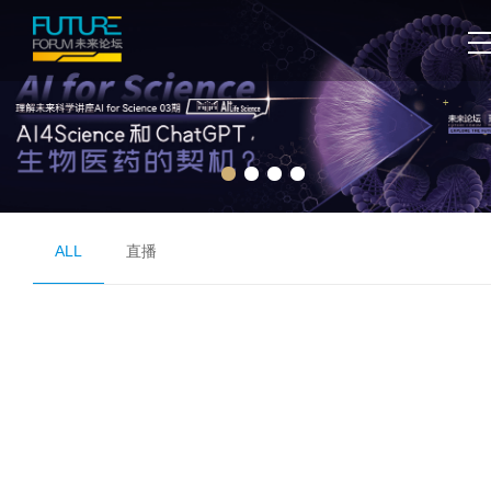
ALL
直播