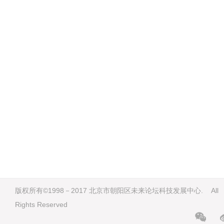
版权所有©1998－2017 北京市朝阳区未来论坛科技发展中心. All
Rights Reserved