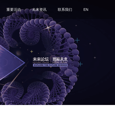
重要活动
未来资讯
联系我们
EN