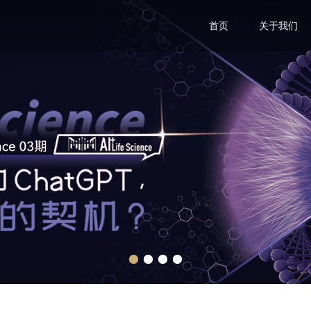
首页
关于我们