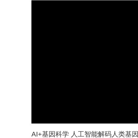
AI+基因科学 人工智能解码人类基