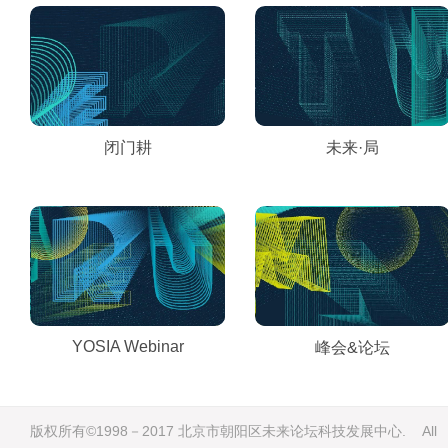
闭门耕
未来·局
YOSIA Webinar
峰会&论坛
版权所有©1998－2017 北京市朝阳区未来论坛科技发展中心. All