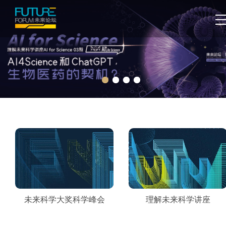
未来科学大奖科学峰会
理解未来科学讲座